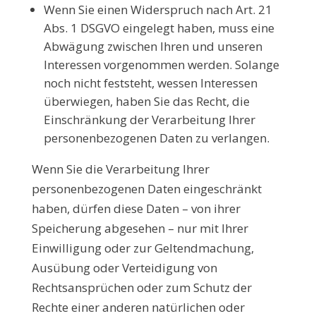
Wenn Sie einen Widerspruch nach Art. 21
Abs. 1 DSGVO eingelegt haben, muss eine
Abwägung zwischen Ihren und unseren
Interessen vorgenommen werden. Solange
noch nicht feststeht, wessen Interessen
überwiegen, haben Sie das Recht, die
Einschränkung der Verarbeitung Ihrer
personenbezogenen Daten zu verlangen.
Wenn Sie die Verarbeitung Ihrer
personenbezogenen Daten eingeschränkt
haben, dürfen diese Daten – von ihrer
Speicherung abgesehen – nur mit Ihrer
Einwilligung oder zur Geltendmachung,
Ausübung oder Verteidigung von
Rechtsansprüchen oder zum Schutz der
Rechte einer anderen natürlichen oder