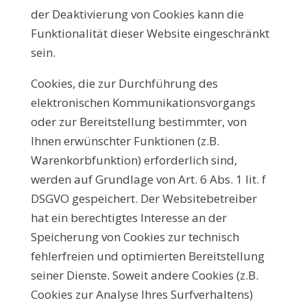
der Deaktivierung von Cookies kann die
Funktionalität dieser Website eingeschränkt
sein.
Cookies, die zur Durchführung des
elektronischen Kommunikationsvorgangs
oder zur Bereitstellung bestimmter, von
Ihnen erwünschter Funktionen (z.B.
Warenkorbfunktion) erforderlich sind,
werden auf Grundlage von Art. 6 Abs. 1 lit. f
DSGVO gespeichert. Der Websitebetreiber
hat ein berechtigtes Interesse an der
Speicherung von Cookies zur technisch
fehlerfreien und optimierten Bereitstellung
seiner Dienste. Soweit andere Cookies (z.B.
Cookies zur Analyse Ihres Surfverhaltens)