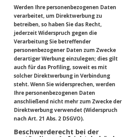
Werden Ihre personenbezogenen Daten
verarbeitet, um Direktwerbung zu
betreiben, so haben Sie das Recht,
jederzeit Widerspruch gegen die
Verarbeitung Sie betreffender
personenbezogener Daten zum Zwecke
derartiger Werbung einzulegen; dies gilt
auch für das Profiling, soweit es mit
solcher Direktwerbung in Verbindung
steht. Wenn Sie widersprechen, werden
Ihre personenbezogenen Daten
anschließend nicht mehr zum Zwecke der
Direktwerbung verwendet (Widerspruch
nach Art. 21 Abs. 2 DSGVO).
Beschwerderecht bei der