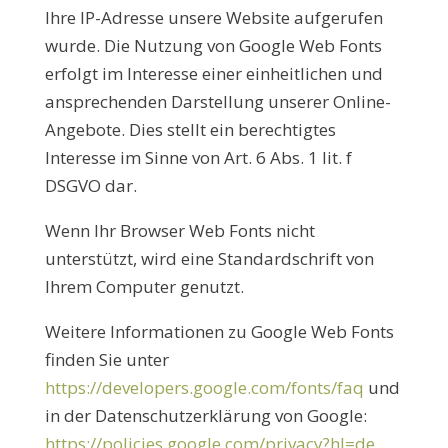
Ihre IP-Adresse unsere Website aufgerufen
wurde. Die Nutzung von Google Web Fonts
erfolgt im Interesse einer einheitlichen und
ansprechenden Darstellung unserer Online-
Angebote. Dies stellt ein berechtigtes
Interesse im Sinne von Art. 6 Abs. 1 lit. f
DSGVO dar.
Wenn Ihr Browser Web Fonts nicht
unterstützt, wird eine Standardschrift von
Ihrem Computer genutzt.
Weitere Informationen zu Google Web Fonts
finden Sie unter
https://developers.google.com/fonts/faq
und
in der Datenschutzerklärung von Google:
https://policies.google.com/privacy?hl=de
.