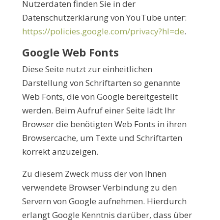
Nutzerdaten finden Sie in der
Datenschutzerklärung von YouTube unter:
https://policies.google.com/privacy?hl=de
.
Google Web Fonts
Diese Seite nutzt zur einheitlichen
Darstellung von Schriftarten so genannte
Web Fonts, die von Google bereitgestellt
werden. Beim Aufruf einer Seite lädt Ihr
Browser die benötigten Web Fonts in ihren
Browsercache, um Texte und Schriftarten
korrekt anzuzeigen.
Zu diesem Zweck muss der von Ihnen
verwendete Browser Verbindung zu den
Servern von Google aufnehmen. Hierdurch
erlangt Google Kenntnis darüber, dass über