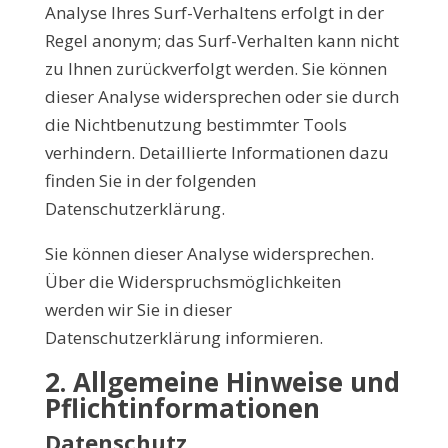
Analyse Ihres Surf-Verhaltens erfolgt in der
Regel anonym; das Surf-Verhalten kann nicht
zu Ihnen zurückverfolgt werden. Sie können
dieser Analyse widersprechen oder sie durch
die Nichtbenutzung bestimmter Tools
verhindern. Detaillierte Informationen dazu
finden Sie in der folgenden
Datenschutzerklärung.
Sie können dieser Analyse widersprechen.
Über die Widerspruchsmöglichkeiten
werden wir Sie in dieser
Datenschutzerklärung informieren.
2. Allgemeine Hinweise und
Pflichtinformationen
Datenschutz