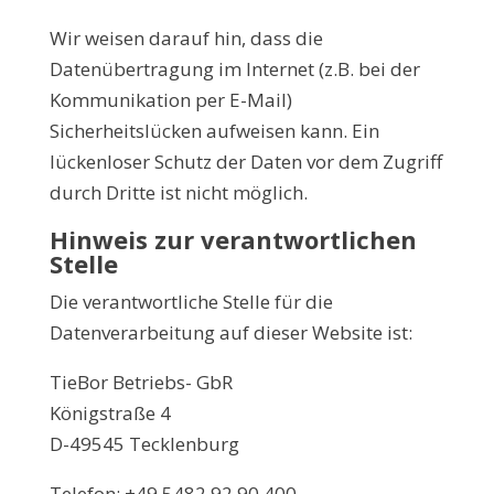
Wir weisen darauf hin, dass die
Datenübertragung im Internet (z.B. bei der
Kommunikation per E-Mail)
Sicherheitslücken aufweisen kann. Ein
lückenloser Schutz der Daten vor dem Zugriff
durch Dritte ist nicht möglich.
Hinweis zur verantwortlichen
Stelle
Die verantwortliche Stelle für die
Datenverarbeitung auf dieser Website ist:
TieBor Betriebs- GbR
Königstraße 4
D-49545 Tecklenburg
Telefon: +49 5482 92 90 400