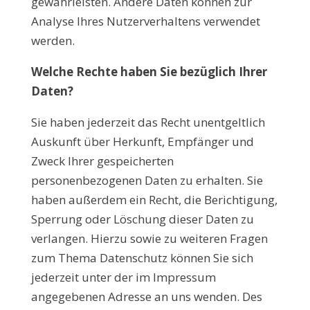
gewährleisten. Andere Daten können zur
Analyse Ihres Nutzerverhaltens verwendet
werden.
Welche Rechte haben Sie bezüglich Ihrer
Daten?
Sie haben jederzeit das Recht unentgeltlich
Auskunft über Herkunft, Empfänger und
Zweck Ihrer gespeicherten
personenbezogenen Daten zu erhalten. Sie
haben außerdem ein Recht, die Berichtigung,
Sperrung oder Löschung dieser Daten zu
verlangen. Hierzu sowie zu weiteren Fragen
zum Thema Datenschutz können Sie sich
jederzeit unter der im Impressum
angegebenen Adresse an uns wenden. Des