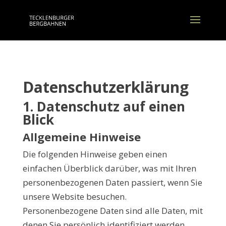
Datenschutzerklärung
1. Datenschutz auf einen
Blick
Allgemeine Hinweise
Die folgenden Hinweise geben einen
einfachen Überblick darüber, was mit Ihren
personenbezogenen Daten passiert, wenn Sie
unsere Website besuchen.
Personenbezogene Daten sind alle Daten, mit
denen Sie persönlich identifiziert werden