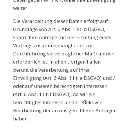
weiter.
Die Verarbeitung dieser Daten erfolgt auf
Grundlage von Art. 6 Abs. 1 lit. b DSGVO,
sofern Ihre Anfrage mit der Erfüllung eines
Vertrags zusammenhängt oder zur
Durchführung vorvertraglicher Maßnahmen
erforderlich ist. In allen übrigen Fällen
beruht die Verarbeitung auf Ihrer
Einwilligung (Art. 6 Abs. 1 lit. a DSGVO) und /
oder auf unseren berechtigten Interessen
(Art. 6 Abs. 1 lit. f DSGVO), da wir ein
berechtigtes Interesse an der effektiven
Bearbeitung der an uns gerichteten Anfragen
haben.