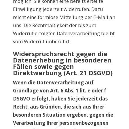
möglich. Sie können eine bereits erteilte
Einwilligung jederzeit widerrufen. Dazu
reicht eine formlose Mitteilung per E-Mail an
uns. Die Rechtmäßigkeit der bis zum
Widerruf erfolgten Datenverarbeitung bleibt
vom Widerruf unberührt.
Widerspruchsrecht gegen die
Datenerhebung in besonderen
Fällen sowie gegen
Direktwerbung (Art. 21 DSGVO)
Wenn die Datenverarbeitung auf
Grundlage von Art. 6 Abs. 1 lit. e oder f
DSGVO erfolgt, haben Sie jederzeit das
Recht, aus Gründen, die sich aus Ihrer
besonderen Situation ergeben, gegen die
Verarbeitung Ihrer personenbezogenen