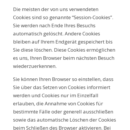
Die meisten der von uns verwendeten
Cookies sind so genannte “Session-Cookies”.
Sie werden nach Ende Ihres Besuchs
automatisch gelöscht. Andere Cookies
bleiben auf Ihrem Endgerät gespeichert bis
Sie diese löschen. Diese Cookies ermöglichen
es uns, Ihren Browser beim nächsten Besuch
wiederzuerkennen.
Sie können Ihren Browser so einstellen, dass
Sie über das Setzen von Cookies informiert
werden und Cookies nur im Einzelfall
erlauben, die Annahme von Cookies für
bestimmte Fälle oder generell ausschließen
sowie das automatische Löschen der Cookies
beim Schließen des Browser aktivieren. Bei