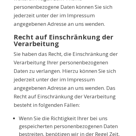
personenbezogene Daten können Sie sich
jederzeit unter der im Impressum
angegebenen Adresse an uns wenden.
Recht auf Einschränkung der
Verarbeitung
Sie haben das Recht, die Einschränkung der
Verarbeitung Ihrer personenbezogenen
Daten zu verlangen. Hierzu können Sie sich
jederzeit unter der im Impressum
angegebenen Adresse an uns wenden. Das
Recht auf Einschränkung der Verarbeitung
besteht in folgenden Fällen:
Wenn Sie die Richtigkeit Ihrer bei uns
gespeicherten personenbezogenen Daten
bestreiten, benötigen wir in der Regel Zeit,