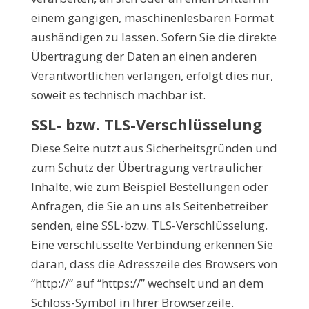
einem gängigen, maschinenlesbaren Format
aushändigen zu lassen. Sofern Sie die direkte
Übertragung der Daten an einen anderen
Verantwortlichen verlangen, erfolgt dies nur,
soweit es technisch machbar ist.
SSL- bzw. TLS-Verschlüsselung
Diese Seite nutzt aus Sicherheitsgründen und
zum Schutz der Übertragung vertraulicher
Inhalte, wie zum Beispiel Bestellungen oder
Anfragen, die Sie an uns als Seitenbetreiber
senden, eine SSL-bzw. TLS-Verschlüsselung.
Eine verschlüsselte Verbindung erkennen Sie
daran, dass die Adresszeile des Browsers von
“http://” auf “https://” wechselt und an dem
Schloss-Symbol in Ihrer Browserzeile.