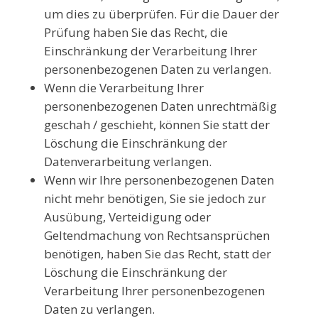
um dies zu überprüfen. Für die Dauer der
Prüfung haben Sie das Recht, die
Einschränkung der Verarbeitung Ihrer
personenbezogenen Daten zu verlangen.
Wenn die Verarbeitung Ihrer
personenbezogenen Daten unrechtmäßig
geschah / geschieht, können Sie statt der
Löschung die Einschränkung der
Datenverarbeitung verlangen.
Wenn wir Ihre personenbezogenen Daten
nicht mehr benötigen, Sie sie jedoch zur
Ausübung, Verteidigung oder
Geltendmachung von Rechtsansprüchen
benötigen, haben Sie das Recht, statt der
Löschung die Einschränkung der
Verarbeitung Ihrer personenbezogenen
Daten zu verlangen.