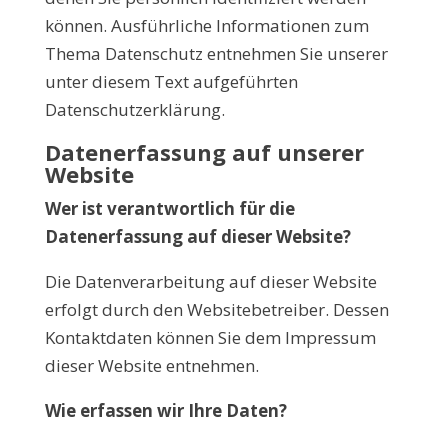
können. Ausführliche Informationen zum
Thema Datenschutz entnehmen Sie unserer
unter diesem Text aufgeführten
Datenschutzerklärung.
Datenerfassung auf unserer
Website
Wer ist verantwortlich für die
Datenerfassung auf dieser Website?
Die Datenverarbeitung auf dieser Website
erfolgt durch den Websitebetreiber. Dessen
Kontaktdaten können Sie dem Impressum
dieser Website entnehmen.
Wie erfassen wir Ihre Daten?