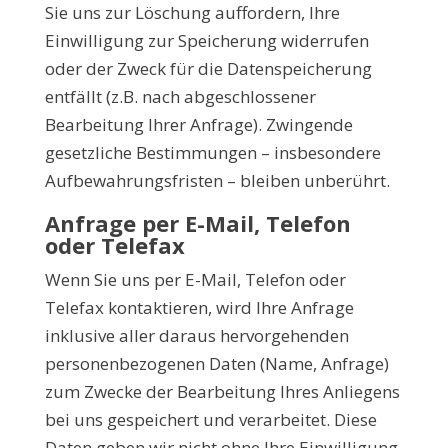
Sie uns zur Löschung auffordern, Ihre
Einwilligung zur Speicherung widerrufen
oder der Zweck für die Datenspeicherung
entfällt (z.B. nach abgeschlossener
Bearbeitung Ihrer Anfrage). Zwingende
gesetzliche Bestimmungen – insbesondere
Aufbewahrungsfristen – bleiben unberührt.
Anfrage per E-Mail, Telefon
oder Telefax
Wenn Sie uns per E-Mail, Telefon oder
Telefax kontaktieren, wird Ihre Anfrage
inklusive aller daraus hervorgehenden
personenbezogenen Daten (Name, Anfrage)
zum Zwecke der Bearbeitung Ihres Anliegens
bei uns gespeichert und verarbeitet. Diese
Daten geben wir nicht ohne Ihre Einwilligung