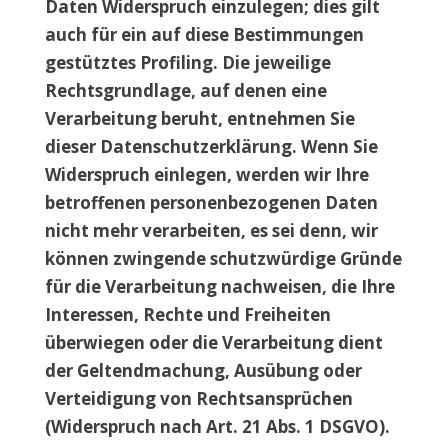
Daten Widerspruch einzulegen; dies gilt
auch für ein auf diese Bestimmungen
gestütztes Profiling. Die jeweilige
Rechtsgrundlage, auf denen eine
Verarbeitung beruht, entnehmen Sie
dieser Datenschutzerklärung. Wenn Sie
Widerspruch einlegen, werden wir Ihre
betroffenen personenbezogenen Daten
nicht mehr verarbeiten, es sei denn, wir
können zwingende schutzwürdige Gründe
für die Verarbeitung nachweisen, die Ihre
Interessen, Rechte und Freiheiten
überwiegen oder die Verarbeitung dient
der Geltendmachung, Ausübung oder
Verteidigung von Rechtsansprüchen
(Widerspruch nach Art. 21 Abs. 1 DSGVO).