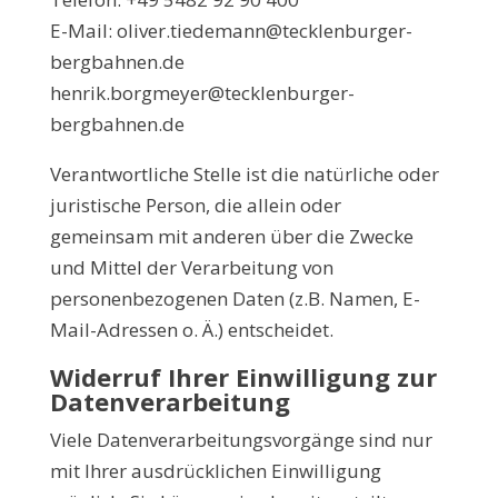
E-Mail: oliver.tiedemann@tecklenburger-
bergbahnen.de
henrik.borgmeyer@tecklenburger-
bergbahnen.de
Verantwortliche Stelle ist die natürliche oder
juristische Person, die allein oder
gemeinsam mit anderen über die Zwecke
und Mittel der Verarbeitung von
personenbezogenen Daten (z.B. Namen, E-
Mail-Adressen o. Ä.) entscheidet.
Widerruf Ihrer Einwilligung zur
Datenverarbeitung
Viele Datenverarbeitungsvorgänge sind nur
mit Ihrer ausdrücklichen Einwilligung