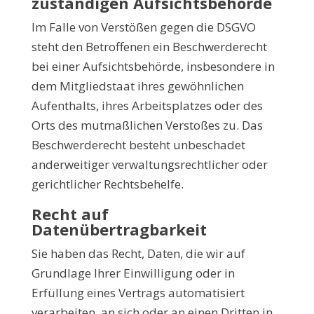
zuständigen Aufsichtsbehörde
Im Falle von Verstößen gegen die DSGVO
steht den Betroffenen ein Beschwerderecht
bei einer Aufsichtsbehörde, insbesondere in
dem Mitgliedstaat ihres gewöhnlichen
Aufenthalts, ihres Arbeitsplatzes oder des
Orts des mutmaßlichen Verstoßes zu. Das
Beschwerderecht besteht unbeschadet
anderweitiger verwaltungsrechtlicher oder
gerichtlicher Rechtsbehelfe.
Recht auf
Datenübertragbarkeit
Sie haben das Recht, Daten, die wir auf
Grundlage Ihrer Einwilligung oder in
Erfüllung eines Vertrags automatisiert
verarbeiten, an sich oder an einen Dritten in