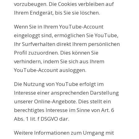
vorzubeugen. Die Cookies verbleiben auf
Ihrem Endgerät, bis Sie sie löschen.
Wenn Sie in Ihrem YouTube-Account
eingeloggt sind, ermöglichen Sie YouTube,
Ihr Surfverhalten direkt Ihrem persönlichen
Profil zuzuordnen. Dies können Sie
verhindern, indem Sie sich aus Ihrem
YouTube-Account ausloggen.
Die Nutzung von YouTube erfolgt im
Interesse einer ansprechenden Darstellung
unserer Online-Angebote. Dies stellt ein
berechtigtes Interesse im Sinne von Art. 6
Abs. 1 lit. f DSGVO dar.
Weitere Informationen zum Umgang mit