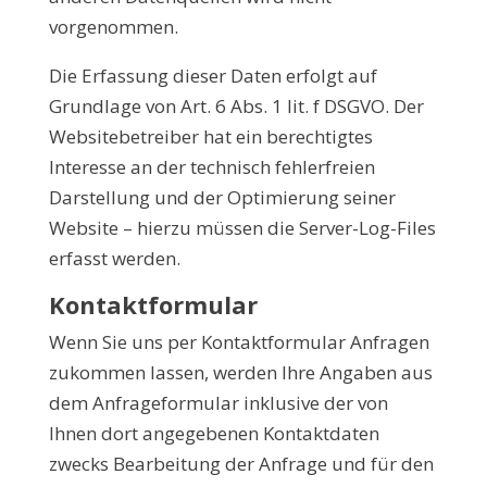
vorgenommen.
Die Erfassung dieser Daten erfolgt auf
Grundlage von Art. 6 Abs. 1 lit. f DSGVO. Der
Websitebetreiber hat ein berechtigtes
Interesse an der technisch fehlerfreien
Darstellung und der Optimierung seiner
Website – hierzu müssen die Server-Log-Files
erfasst werden.
Kontaktformular
Wenn Sie uns per Kontaktformular Anfragen
zukommen lassen, werden Ihre Angaben aus
dem Anfrageformular inklusive der von
Ihnen dort angegebenen Kontaktdaten
zwecks Bearbeitung der Anfrage und für den