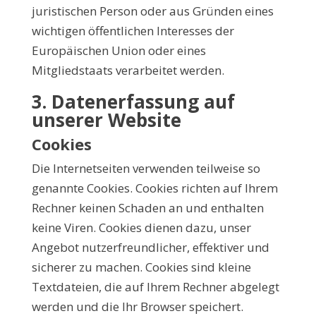
juristischen Person oder aus Gründen eines
wichtigen öffentlichen Interesses der
Europäischen Union oder eines
Mitgliedstaats verarbeitet werden.
3. Datenerfassung auf
unserer Website
Cookies
Die Internetseiten verwenden teilweise so
genannte Cookies. Cookies richten auf Ihrem
Rechner keinen Schaden an und enthalten
keine Viren. Cookies dienen dazu, unser
Angebot nutzerfreundlicher, effektiver und
sicherer zu machen. Cookies sind kleine
Textdateien, die auf Ihrem Rechner abgelegt
werden und die Ihr Browser speichert.