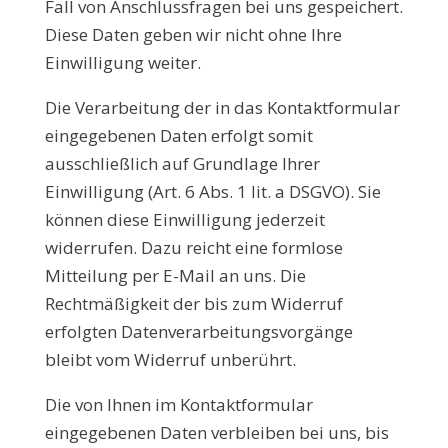
Fall von Anschlussfragen bei uns gespeichert.
Diese Daten geben wir nicht ohne Ihre
Einwilligung weiter.
Die Verarbeitung der in das Kontaktformular
eingegebenen Daten erfolgt somit
ausschließlich auf Grundlage Ihrer
Einwilligung (Art. 6 Abs. 1 lit. a DSGVO). Sie
können diese Einwilligung jederzeit
widerrufen. Dazu reicht eine formlose
Mitteilung per E-Mail an uns. Die
Rechtmäßigkeit der bis zum Widerruf
erfolgten Datenverarbeitungsvorgänge
bleibt vom Widerruf unberührt.
Die von Ihnen im Kontaktformular
eingegebenen Daten verbleiben bei uns, bis