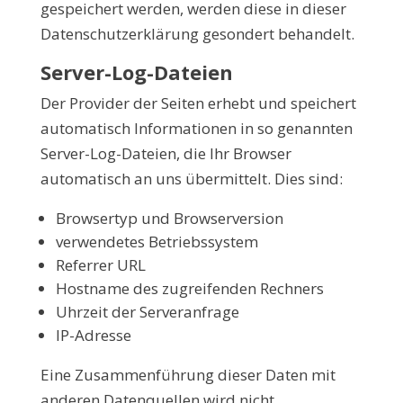
gespeichert werden, werden diese in dieser
Datenschutzerklärung gesondert behandelt.
Server-Log-Dateien
Der Provider der Seiten erhebt und speichert
automatisch Informationen in so genannten
Server-Log-Dateien, die Ihr Browser
automatisch an uns übermittelt. Dies sind:
Browsertyp und Browserversion
verwendetes Betriebssystem
Referrer URL
Hostname des zugreifenden Rechners
Uhrzeit der Serveranfrage
IP-Adresse
Eine Zusammenführung dieser Daten mit
anderen Datenquellen wird nicht