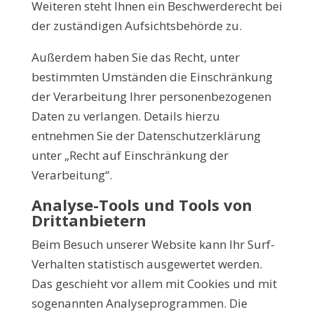
Weiteren steht Ihnen ein Beschwerderecht bei
der zuständigen Aufsichtsbehörde zu.
Außerdem haben Sie das Recht, unter
bestimmten Umständen die Einschränkung
der Verarbeitung Ihrer personenbezogenen
Daten zu verlangen. Details hierzu
entnehmen Sie der Datenschutzerklärung
unter „Recht auf Einschränkung der
Verarbeitung“.
Analyse-Tools und Tools von
Drittanbietern
Beim Besuch unserer Website kann Ihr Surf-
Verhalten statistisch ausgewertet werden.
Das geschieht vor allem mit Cookies und mit
sogenannten Analyseprogrammen. Die