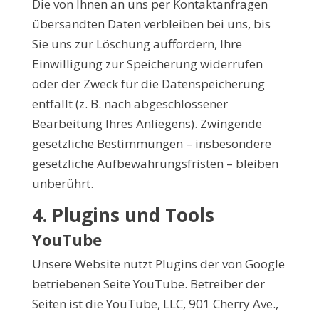
Die von Ihnen an uns per Kontaktanfragen
übersandten Daten verbleiben bei uns, bis
Sie uns zur Löschung auffordern, Ihre
Einwilligung zur Speicherung widerrufen
oder der Zweck für die Datenspeicherung
entfällt (z. B. nach abgeschlossener
Bearbeitung Ihres Anliegens). Zwingende
gesetzliche Bestimmungen – insbesondere
gesetzliche Aufbewahrungsfristen – bleiben
unberührt.
4. Plugins und Tools
YouTube
Unsere Website nutzt Plugins der von Google
betriebenen Seite YouTube. Betreiber der
Seiten ist die YouTube, LLC, 901 Cherry Ave.,