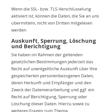
Wenn die SSL- bzw. TLS-Verschlüsselung
aktiviert ist, können die Daten, die Sie an uns
übermitteln, nicht von Dritten mitgelesen
werden.
Auskunft, Sperrung, Löschung
und Berichtigung
Sie haben im Rahmen der geltenden
gesetzlichen Bestimmungen jederzeit das
Recht auf unentgeltliche Auskunft über Ihre
gespeicherten personenbezogenen Daten,
deren Herkunft und Empfänger und den
Zweck der Datenverarbeitung und ggf. ein
Recht auf Berichtigung, Sperrung oder
Löschung dieser Daten. Hierzu sowie zu
weiteren Fragen zum Thema