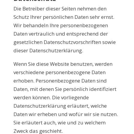
Die Betreiber dieser Seiten nehmen den
Schutz Ihrer persönlichen Daten sehr ernst.
Wir behandeln Ihre personenbezogenen
Daten vertraulich und entsprechend der
gesetzlichen Datenschutzvorschriften sowie
dieser Datenschutzerklärung.
Wenn Sie diese Website benutzen, werden
verschiedene personenbezogene Daten
erhoben. Personenbezogene Daten sind
Daten, mit denen Sie persönlich identifiziert
werden können. Die vorliegende
Datenschutzerklärung erläutert, welche
Daten wir erheben und wofür wir sie nutzen.
Sie erläutert auch, wie und zu welchem
Zweck das geschieht.