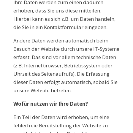
Ihre Daten werden zum einen dadurch
erhoben, dass Sie uns diese mitteilen.
Hierbei kann es sich z.B. um Daten handeln,
die Sie in ein Kontaktformular eingeben.
Andere Daten werden automatisch beim
Besuch der Website durch unsere IT-Systeme
erfasst. Das sind vor allem technische Daten
(z.B. Internetbrowser, Betriebssystem oder
Uhrzeit des Seitenaufrufs). Die Erfassung
dieser Daten erfolgt automatisch, sobald Sie
unsere Website betreten.
Wofür nutzen wir Ihre Daten?
Ein Teil der Daten wird erhoben, um eine
fehlerfreie Bereitstellung der Website zu